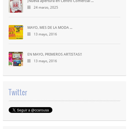
¡Nueva apertura en Centro Comercial ...
24 marzo, 2025
MAYO, MES DE LA MODA ...
13 mayo, 2016
EN MAYO, PRIMEROS ARTISTAS!!
13 mayo, 2016
Twitter