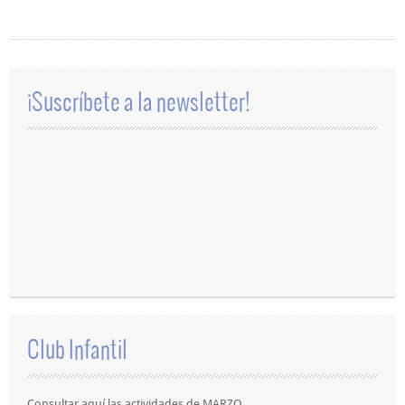
¡Suscríbete a la newsletter!
Club Infantil
Consultar aquí las actividades de MARZO