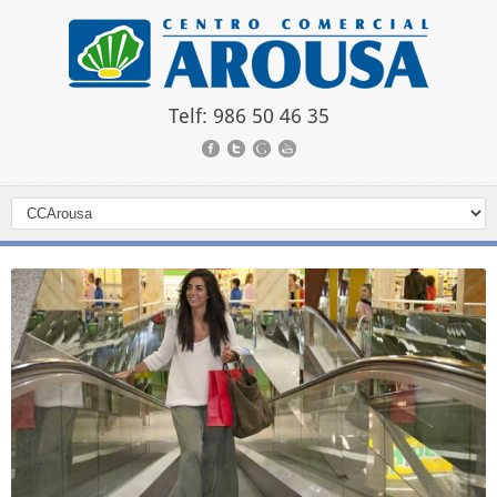
Telf: 986 50 46 35