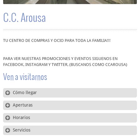
C.C. Arousa
TU CENTRO DE COMPRAS Y OCIO PARA TODA LA FAMILIA!!!
PARA VER NUESTRAS PROMOCIONES Y EVENTOS SIGUENOS EN
FACEBOOK, INSTAGRAM Y TWITTER, (BUSCANOS COMO CCAROUSA)
Ven a visitarnos
Cómo llegar
Aperturas
Horarios
Servicios