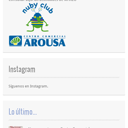
Instagram
Síguenos en
Instagram
.
Lo último...