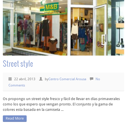
Street style
22 abril, 2013
by
Centro Comercial Arousa
No
Comments
Os propongo un street style fresco y fácil de llevar en días primaverales
como los que espero que vengan pronto. El conjunto y la gama de
colores esta basada en la camiseta ...
Read More