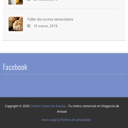
Taller de cocina venezolana
16 marzo, 2016
Facebook
Copyright © 2026
Centro Comercial Arousa
- Tu centro comercial en Vilagarcía de
Arousa
Aviso Legal
|
Política de privacidad