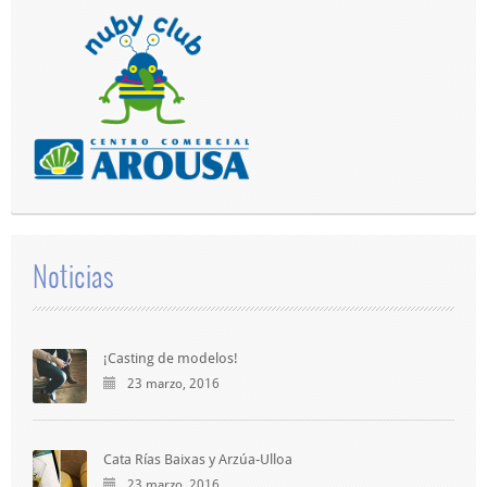
Noticias
¡Casting de modelos!
23 marzo, 2016
Cata Rías Baixas y Arzúa-Ulloa
23 marzo, 2016