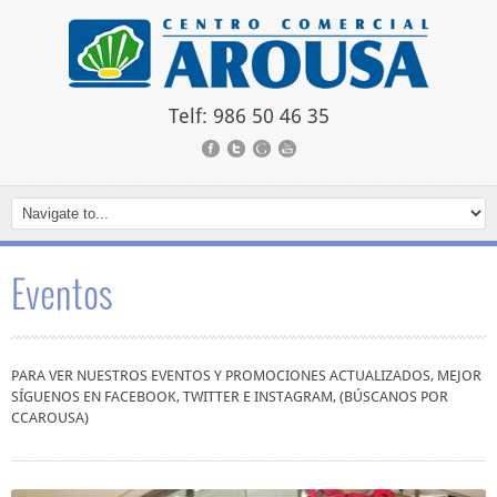
Telf: 986 50 46 35
Eventos
PARA VER NUESTROS EVENTOS Y PROMOCIONES ACTUALIZADOS, MEJOR
SÍGUENOS EN FACEBOOK, TWITTER E INSTAGRAM, (BÚSCANOS POR
CCAROUSA)