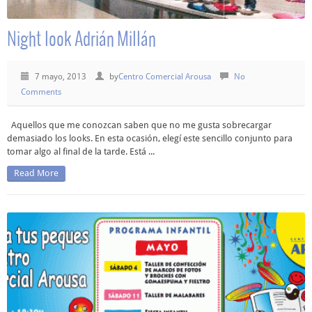
Night look Adrián Millán
7 mayo, 2013
by
Centro Comercial Arousa
No
Comments
Aquellos que me conozcan saben que no me gusta sobrecargar
demasiado los looks. En esta ocasión, elegí este sencillo conjunto para
tomar algo al final de la tarde. Está ...
Read More