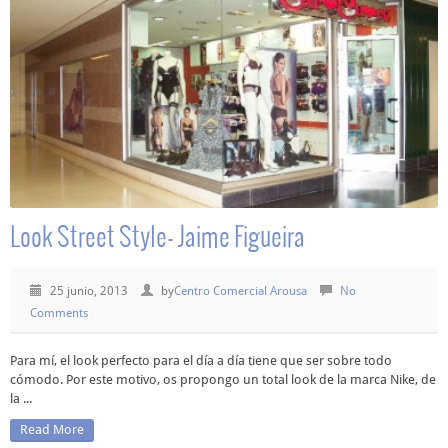
Look Street Style- Jaime Figueira
25 junio, 2013
by
Centro Comercial Arousa
No
Comments
Para mí, el look perfecto para el día a día tiene que ser sobre todo
cómodo. Por este motivo, os propongo un total look de la marca Nike, de
la ...
Read More