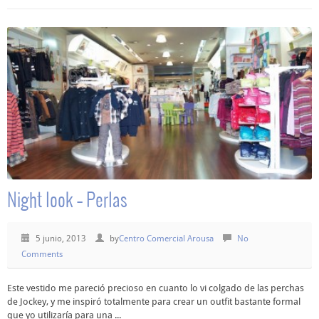
Night look – Perlas
5 junio, 2013
by
Centro Comercial Arousa
No
Comments
Este vestido me pareció precioso en cuanto lo vi colgado de las perchas
de Jockey, y me inspiró totalmente para crear un outfit bastante formal
que yo utilizaría para una ...