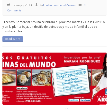
17 mayo, 2013
by
Centro Comercial Arousa
No
Comments
El centro Comercial Arousa celebrará el próximo martes 21, a las 20:00 h.
y en la planta baja, un desfile de peinados y moda infantil el que se
mostrarán las ...
Read More