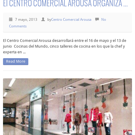
El CENTRO COMERCIAL AROUSA ORGANIZA ...
7 mayo, 2013
by
Centro Comercial Arousa
No
Comments
El Centro Comercial Arousa desarrollará entre el 16 de mayo y el 13 de
junio Cocinas del Mundo, cinco talleres de cocina en los que la chef y
experta en ...
Read More