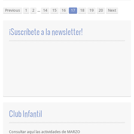
Previous
1
2
...
14
15
16
17
18
19
20
Next
¡Suscríbete a la newsletter!
Club Infantil
Consultar aquí las actividades de MARZO