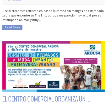
Decidí crear este estilismo en base a la camisa sin mangas de estampado
zebra que encontré en The End, porque me pareció muy actual, por su
estampado animal, y muy ...
Read More
EL CENTRO COMERCIAL ORGANIZA UN ...