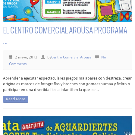
EL CENTRO COMERCIAL AROUSA PROGRAMA
...
2 mayo, 2013
by
Centro Comercial Arousa
No
Comments
Aprender a ejecutar espectaculares juegos malabares con destreza, crear
originales marcos de fotografías y broches con gomaespumaa y fieltro o
participar en una divertida fiesta infantil en la que se ...
Read More