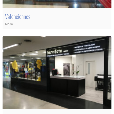
Valenciennes
Moda