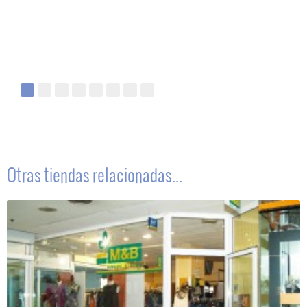
Otras tiendas relacionadas...