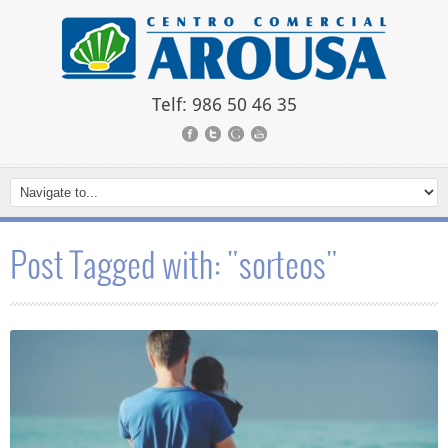
Telf: 986 50 46 35
Post Tagged with: "sorteos"