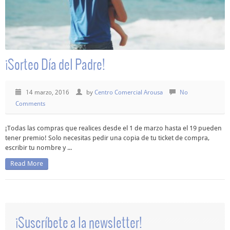
¡Sorteo Día del Padre!
14 marzo, 2016
by
Centro Comercial Arousa
No
Comments
¡Todas las compras que realices desde el 1 de marzo hasta el 19 pueden
tener premio! Solo necesitas pedir una copia de tu ticket de compra,
escribir tu nombre y ...
Read More
¡Suscríbete a la newsletter!