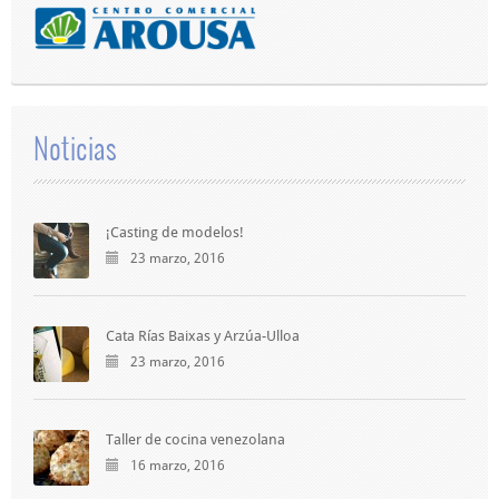
Noticias
¡Casting de modelos!
23 marzo, 2016
Cata Rías Baixas y Arzúa-Ulloa
23 marzo, 2016
Taller de cocina venezolana
16 marzo, 2016