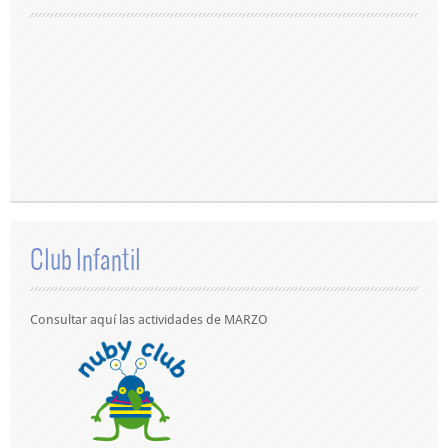
Club Infantil
Consultar aquí las actividades de MARZO