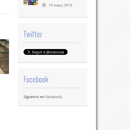
13 mayo, 2016
Twitter
Facebook
Síguenos en
Facebook
.