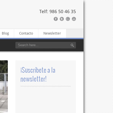
Telf: 986 50 46 35
Blog
Contacto
Newsletter
¡Suscríbete a la
newsletter!