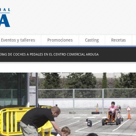
Eventos y talleres
Promociones
Casting
Recetas
ERAS DE COCHES A PEDALES EN EL CENTRO COMERCIAL AROUSA