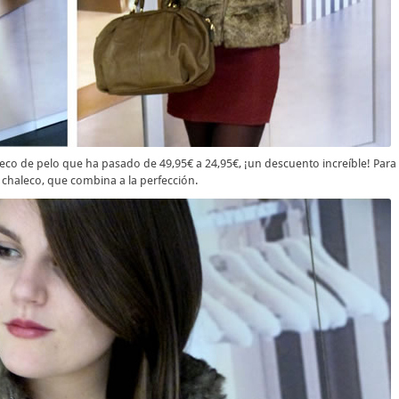
co de pelo que ha pasado de 49,95€ a 24,95€, ¡un descuento increíble! Para
 chaleco, que combina a la perfección.