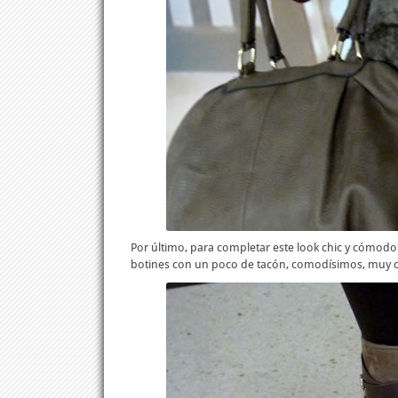
Por último, para completar este look chic y cómodo
botines con un poco de tacón, comodísimos, muy ori