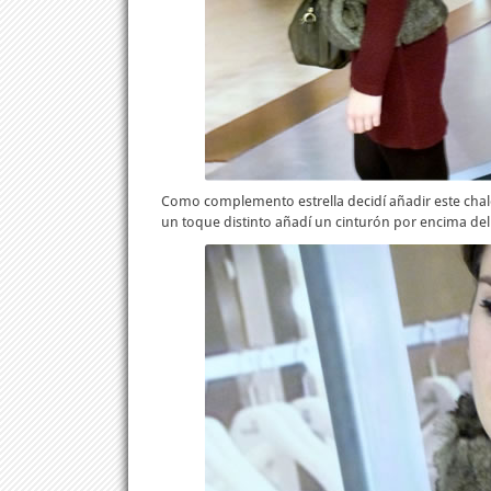
Como complemento estrella decidí añadir este chale
un toque distinto añadí un cinturón por encima del