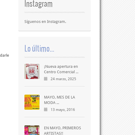
Instagram
Síguenos en
Instagram
.
Lo último...
 darle
¡Nueva apertura en
Centro Comercial ...
24 marzo, 2025
MAYO, MES DE LA
MODA ...
13 mayo, 2016
EN MAYO, PRIMEROS
ARTISTAS!!