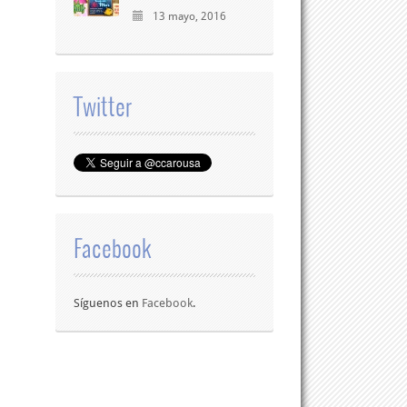
13 mayo, 2016
Twitter
Facebook
Síguenos en
Facebook
.