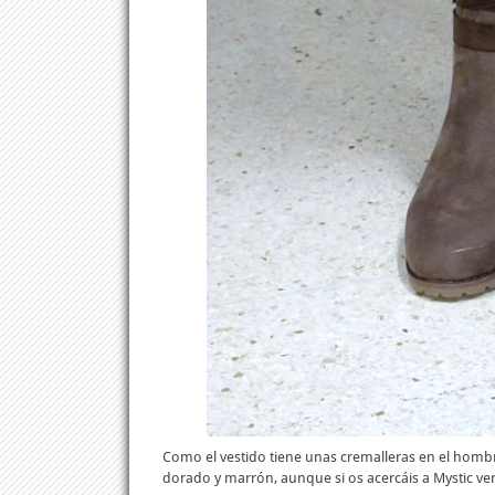
Como el vestido tiene unas cremalleras en el homb
dorado y marrón, aunque si os acercáis a Mystic ve