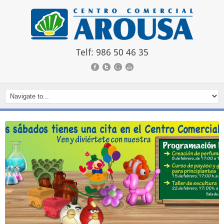
Telf: 986 50 46 35