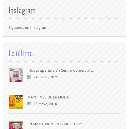
Instagram
Síguenos en
Instagram
.
Lo último...
¡Nueva apertura en Centro Comercial ...
24 marzo, 2025
MAYO, MES DE LA MODA ...
13 mayo, 2016
EN MAYO, PRIMEROS ARTISTAS!!