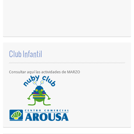
Club Infantil
Consultar aquí las actividades de MARZO