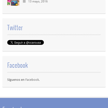
13 mayo, 2016
Twitter
Facebook
Síguenos en
Facebook
.