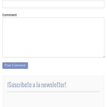
Comment
¡Suscríbete a la newsletter!