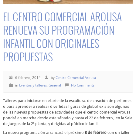
EL CENTRO COMERCIAL AROUSA
RENUEVA SU PROGRAMACIÓN
INFANTIL CON ORIGINALES
PROPUESTAS
6 febrero, 2014
by
Centro Comercial Arousa
in
Eventos y talleres
,
General
No Comments
Talleres para iniciarse en el arte de la escultura, de
creación de perfumes
o para aprender a realizar divertidas figuras de globoflexia son algunas
de las nuevas propuestas de actividades que el centro comercial Arousa
pondrá en marcha desde este sábado y hasta el 22 de febrero, en la Sala
de Juegos de la 2ª planta, y dirigidas al público infantil.
La nueva programación arrancará el próximo
8 de febrero
con un taller