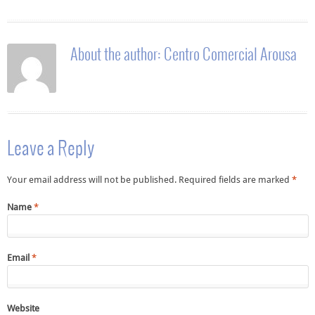
About the author:
Centro Comercial Arousa
Leave a Reply
Your email address will not be published. Required fields are marked
*
Name
*
Email
*
Website