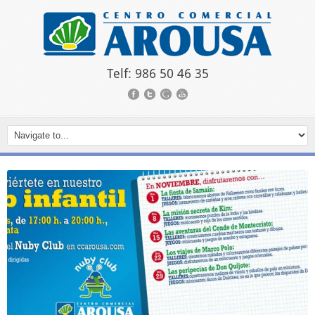
Telf: 986 50 46 35