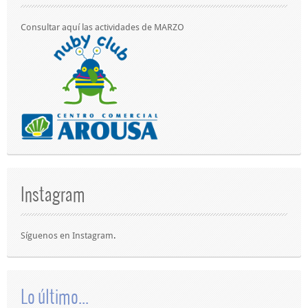
Consultar aquí las actividades de MARZO
Instagram
Síguenos en
Instagram
.
Lo último...