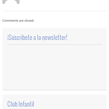
Comments are closed.
¡Suscríbete a la newsletter!
Club Infantil