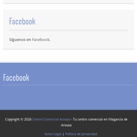
Facebook
Síguenos en
Facebook
.
Facebook
Copyright © 2026
Centro Comercial Arousa
- Tu centro comercial en Vilagarcía de
Arousa
Aviso Legal
|
Política de privacidad