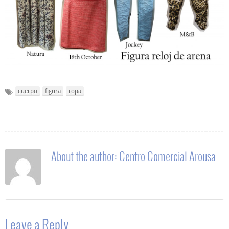
cuerpo
figura
ropa
About the author:
Centro Comercial Arousa
Leave a Reply