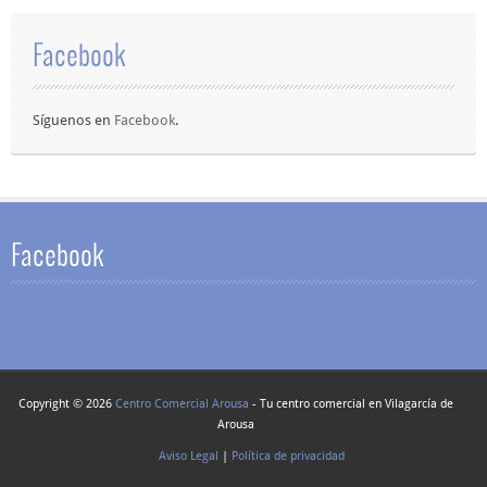
Facebook
Síguenos en
Facebook
.
Facebook
Copyright © 2026
Centro Comercial Arousa
- Tu centro comercial en Vilagarcía de
Arousa
Aviso Legal
|
Política de privacidad