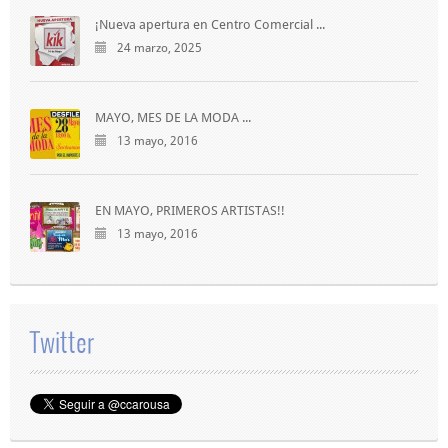
¡Nueva apertura en Centro Comercial ...
24 marzo, 2025
MAYO, MES DE LA MODA ...
13 mayo, 2016
EN MAYO, PRIMEROS ARTISTAS!!
13 mayo, 2016
Twitter