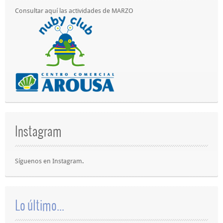
Consultar aquí las actividades de MARZO
Instagram
Síguenos en
Instagram
.
Lo último...