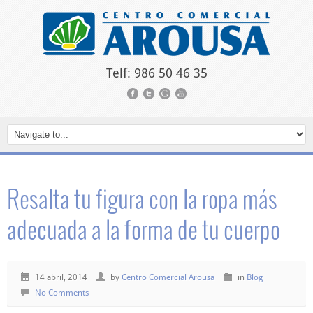
Telf: 986 50 46 35
Resalta tu figura con la ropa más
adecuada a la forma de tu cuerpo
14 abril, 2014
by
Centro Comercial Arousa
in
Blog
No Comments