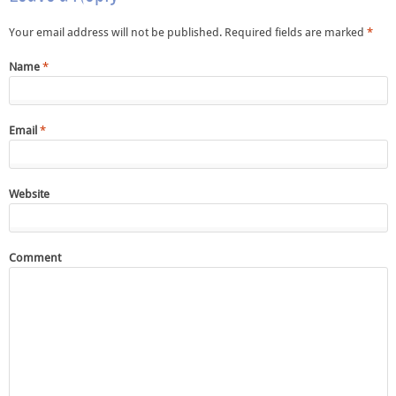
Your email address will not be published. Required fields are marked
*
Name
*
Email
*
Website
Comment