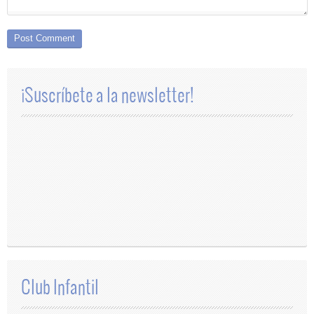
¡Suscríbete a la newsletter!
Club Infantil