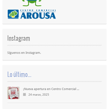
Instagram
Síguenos en
Instagram
.
Lo último...
¡Nueva apertura en Centro Comercial ...
24 marzo, 2025