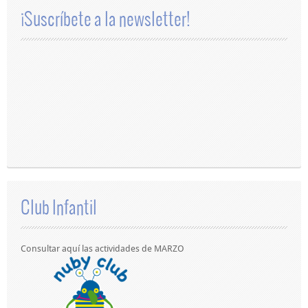
¡Suscríbete a la newsletter!
Club Infantil
Consultar aquí las actividades de MARZO