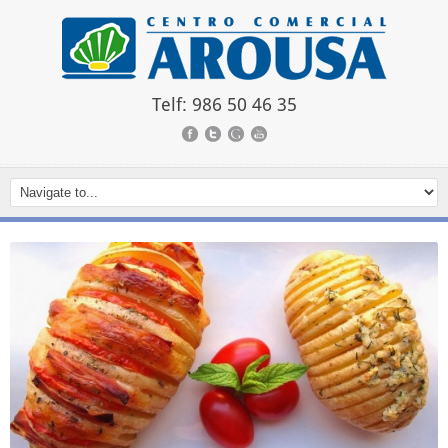
Telf: 986 50 46 35