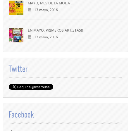
MAYO, MES DE LA MODA ...
13 mayo, 2016
EN MAYO, PRIMEROS ARTISTAS!!
13 mayo, 2016
Twitter
Facebook