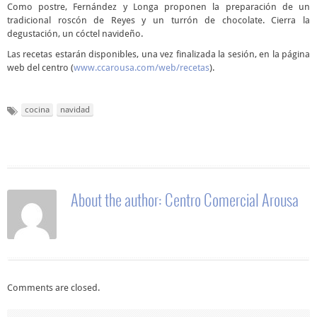
Como postre, Fernández y Longa proponen la preparación de un
tradicional roscón de Reyes y un turrón de chocolate. Cierra la
degustación, un cóctel navideño.
Las recetas estarán disponibles, una vez finalizada la sesión, en la página
web del centro (
www.ccarousa.com/web/recetas
).
cocina
navidad
About the author:
Centro Comercial Arousa
Comments are closed.