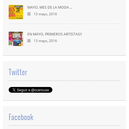
MAYO, MES DE LA MODA ...
13 mayo, 2016
EN MAYO, PRIMEROS ARTISTAS!!
13 mayo, 2016
Twitter
Facebook