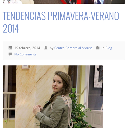
TENDENCIAS PRIMAVERA-VERANO
2014
19 febrero, 2014
by
Centro Comercial Arousa
in
Blog
No Comments