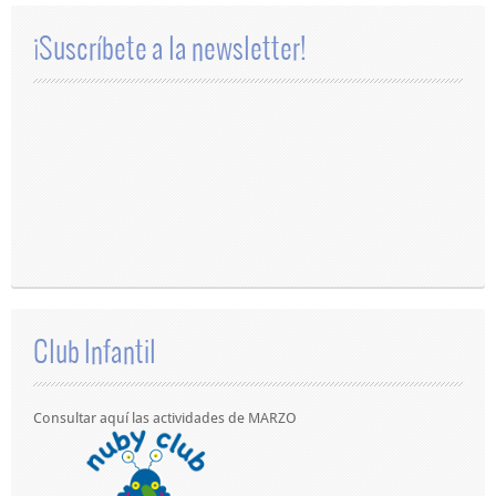
¡Suscríbete a la newsletter!
Club Infantil
Consultar aquí las actividades de MARZO