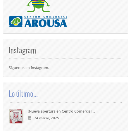
Instagram
Síguenos en
Instagram
.
Lo último...
¡Nueva apertura en Centro Comercial ...
24 marzo, 2025