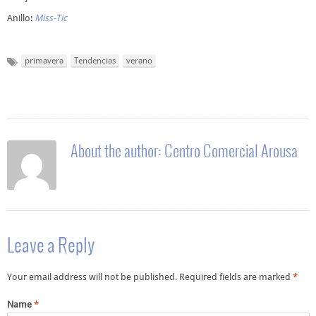
Anillo:
Miss-Tic
primavera
Tendencias
verano
About the author:
Centro Comercial Arousa
Leave a Reply
Your email address will not be published. Required fields are marked
*
Name
*