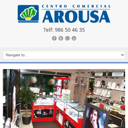
Telf: 986 50 46 35