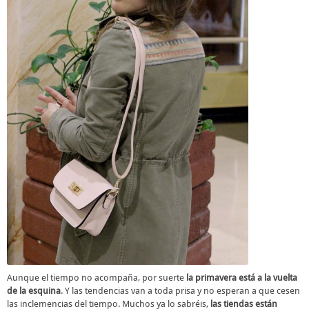
Aunque el tiempo no acompaña, por suerte
la primavera está a la vuelta
de la esquina
. Y las tendencias van a toda prisa y no esperan a que cesen
las inclemencias del tiempo. Muchos ya lo sabréis,
las tiendas están