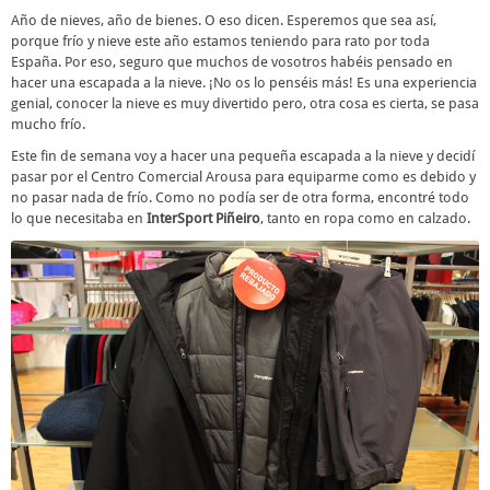
Año de nieves, año de bienes. O eso dicen. Esperemos que sea así,
porque frío y nieve este año estamos teniendo para rato por toda
España. Por eso, seguro que muchos de vosotros habéis pensado en
hacer una escapada a la nieve. ¡No os lo penséis más! Es una experiencia
genial, conocer la nieve es muy divertido pero, otra cosa es cierta, se pasa
mucho frío.
Este fin de semana voy a hacer una pequeña escapada a la nieve y decidí
pasar por el Centro Comercial Arousa para equiparme como es debido y
no pasar nada de frío. Como no podía ser de otra forma, encontré todo
lo que necesitaba en
InterSport Piñeiro
, tanto en ropa como en calzado.