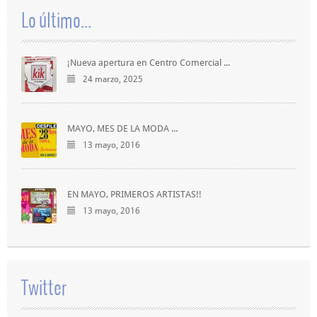
Lo último...
¡Nueva apertura en Centro Comercial ...
24 marzo, 2025
MAYO, MES DE LA MODA ...
13 mayo, 2016
EN MAYO, PRIMEROS ARTISTAS!!
13 mayo, 2016
Twitter