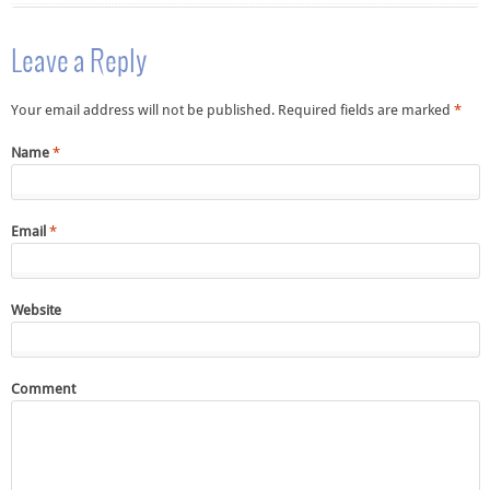
Leave a Reply
Your email address will not be published. Required fields are marked
*
Name
*
Email
*
Website
Comment