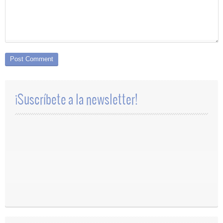
¡Suscríbete a la newsletter!