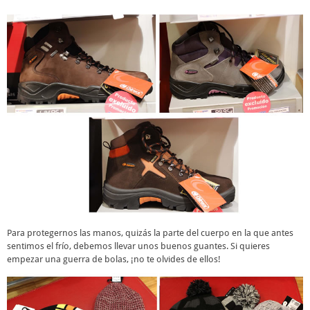
Para protegernos las manos, quizás la parte del cuerpo en la que antes
sentimos el frío, debemos llevar unos buenos guantes. Si quieres
empezar una guerra de bolas, ¡no te olvides de ellos!