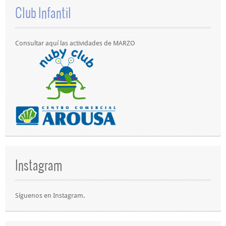
Club Infantil
Consultar aquí las actividades de MARZO
Instagram
Síguenos en
Instagram
.