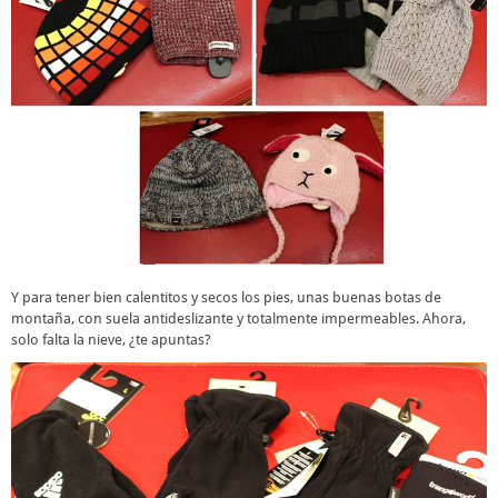
Y para tener bien calentitos y secos los pies, unas buenas botas de
montaña, con suela antideslizante y totalmente impermeables. Ahora,
solo falta la nieve, ¿te apuntas?