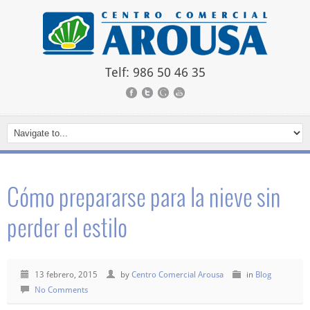
Telf: 986 50 46 35
Cómo prepararse para la nieve sin
perder el estilo
13 febrero, 2015
by
Centro Comercial Arousa
in
Blog
No Comments