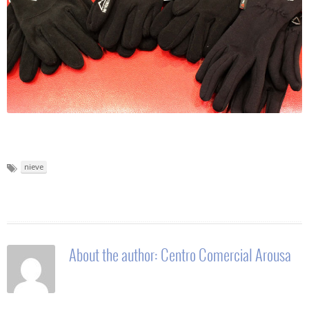
nieve
About the author:
Centro Comercial Arousa