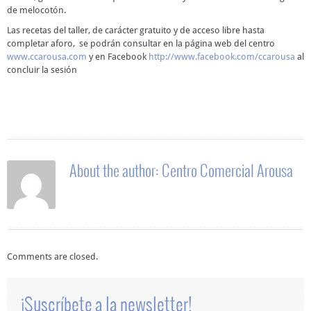
de melocotón.
Las recetas del taller, de carácter gratuito y de acceso libre hasta
completar aforo, se podrán consultar en la página web del centro
www.ccarousa.com
y en Facebook
http://www.facebook.com/ccarousa
al
concluir la sesión
About the author:
Centro Comercial Arousa
Comments are closed.
¡Suscríbete a la newsletter!