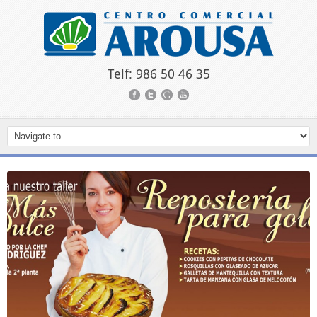
Telf: 986 50 46 35