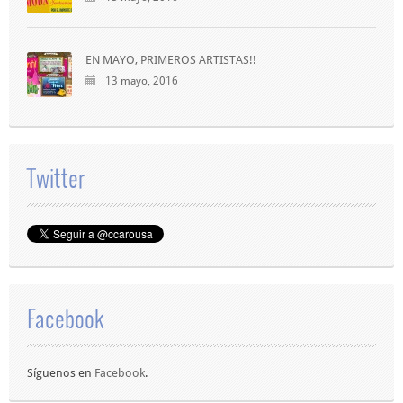
EN MAYO, PRIMEROS ARTISTAS!!
13 mayo, 2016
Twitter
Facebook
Síguenos en
Facebook
.