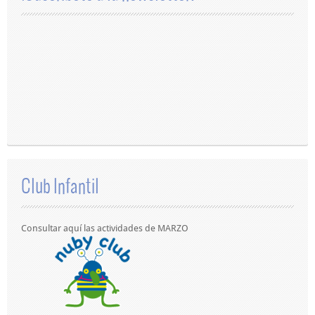
Club Infantil
Consultar aquí las actividades de MARZO